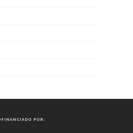
OFINANCIADO POR: