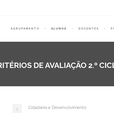
AGRUPAMENTO
ALUNOS
DOCENTES
P
ITÉRIOS DE AVALIAÇÃO 2.º CI
Cidadania e Desenvolvimento