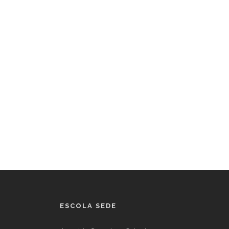
ESCOLA SEDE