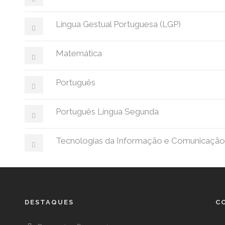
Língua Gestual Portuguesa (LGP)
Matemática
Português
Português Língua Segunda
Tecnologias da Informação e Comunicação
DESTAQUES
C