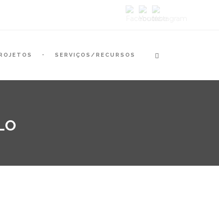
ROJETOS
SERVIÇOS/RECURSOS
CLO