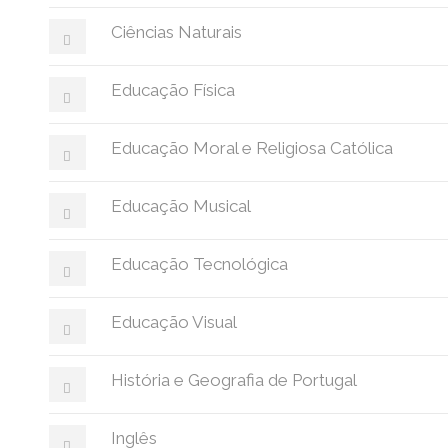
Ciências Naturais
Educação Física
Educação Moral e Religiosa Católica
Educação Musical
Educação Tecnológica
Educação Visual
História e Geografia de Portugal
Inglês