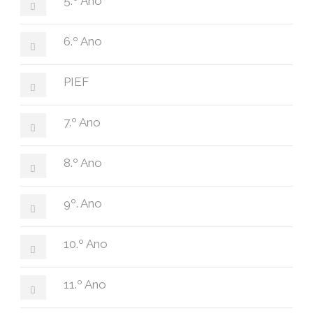
5.º Ano
6.º Ano
PIEF
7.º Ano
8.º Ano
9º. Ano
10.º Ano
11.º Ano