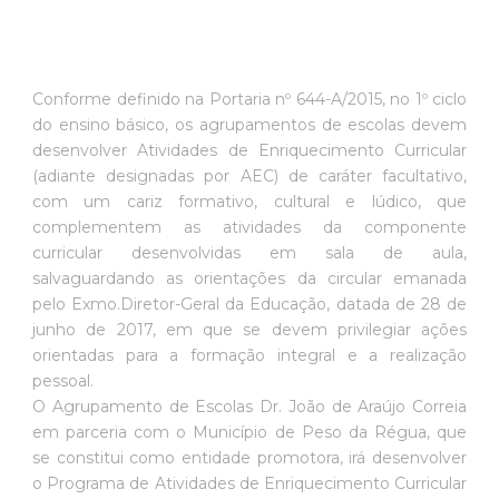
Conforme definido na Portaria nº 644-A/2015, no 1º ciclo
do ensino básico, os agrupamentos de escolas devem
desenvolver Atividades de Enriquecimento Curricular
(adiante designadas por AEC) de caráter facultativo,
com um cariz formativo, cultural e lúdico, que
complementem as atividades da componente
curricular desenvolvidas em sala de aula,
salvaguardando as orientações da circular emanada
pelo Exmo.Diretor-Geral da Educação, datada de 28 de
junho de 2017, em que se devem privilegiar ações
orientadas para a formação integral e a realização
pessoal.
O Agrupamento de Escolas Dr. João de Araújo Correia
em parceria com o Município de Peso da Régua, que
se constitui como entidade promotora, irá desenvolver
o Programa de Atividades de Enriquecimento Curricular