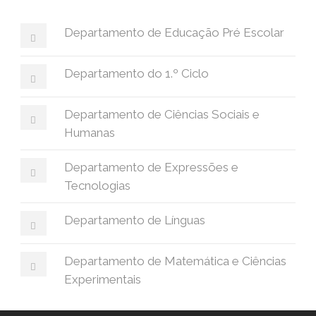
Departamento de Educação Pré Escolar
Departamento do 1.º Ciclo
Departamento de Ciências Sociais e
Humanas
Departamento de Expressões e
Tecnologias
Departamento de Línguas
Departamento de Matemática e Ciências
Experimentais