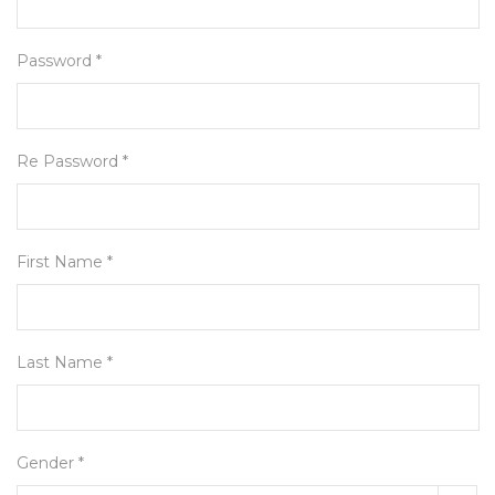
Password *
Re Password *
First Name *
Last Name *
Gender *