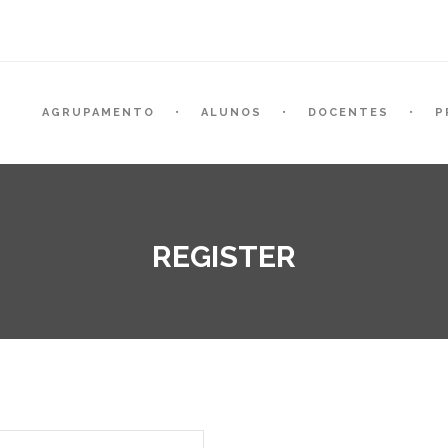
AGRUPAMENTO
ALUNOS
DOCENTES
P
REGISTER