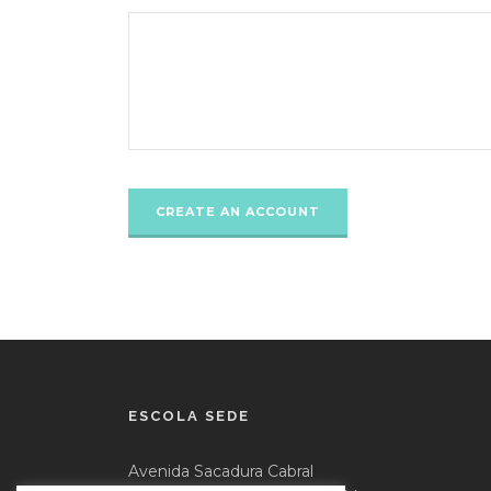
ESCOLA SEDE
Avenida Sacadura Cabral