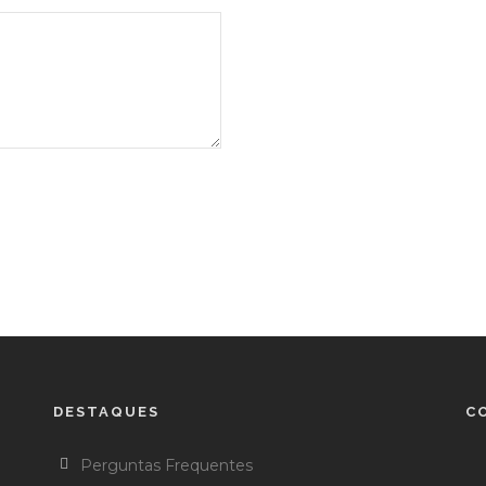
DESTAQUES
C
Perguntas Frequentes