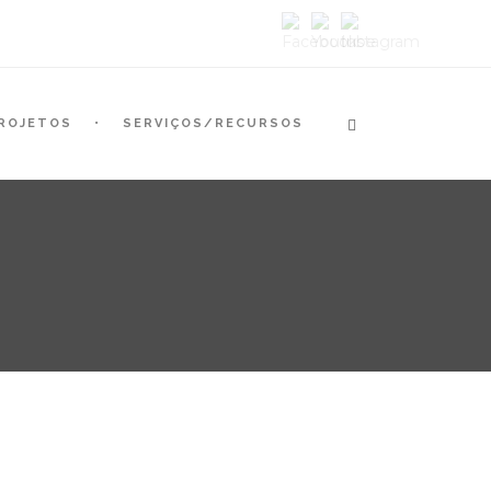
ROJETOS
SERVIÇOS/RECURSOS