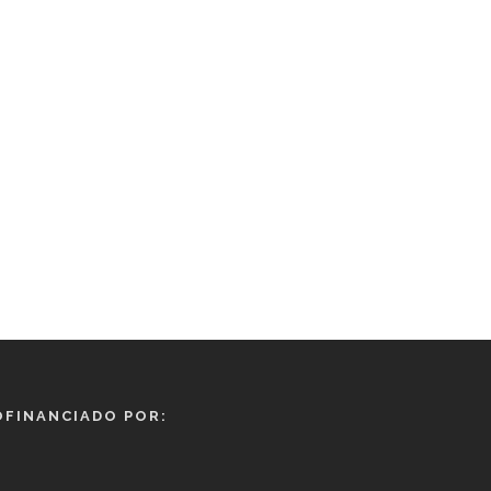
OFINANCIADO POR: