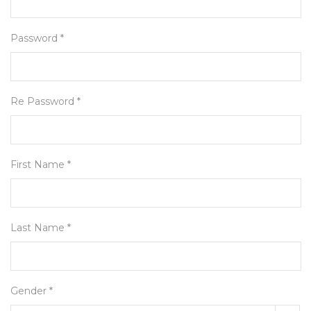
Password *
Re Password *
First Name *
Last Name *
Gender *