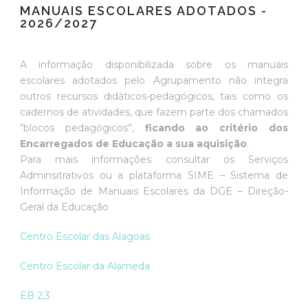
MANUAIS ESCOLARES ADOTADOS -
2026/2027
A informação disponibilizada sobre os manuais
escolares adotados pelo Agrupamento não integra
outros recursos didáticos-pedagógicos, tais como os
cadernos de atividades, que fazem parte dos chamados
“blocos pedagógicos”,
ficando ao critério dos
Encarregados de Educação a sua aquisição
.
Para mais informações consultar os Serviços
Adminsitrativos ou a plataforma SIME – Sistema de
Informação de Manuais Escolares da DGE – Direção-
Geral da Educação
Centro Escolar das Alagoas
Centro Escolar da Alameda
EB 2,3