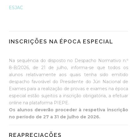
ESJAC
INSCRIÇÕES NA ÉPOCA ESPECIAL
Na sequência do disposto no Despacho Normativo n.º
8-B/2026, de 21 de julho, informa-se que todos os
alunos relativamente aos quais tenha sido emitido
despacho favorável do Presidente do Júri Nacional de
Exames para a realização de provas e exames na época
especial estão sujeitos a inscrição obrigatória, a efetuar
online na plataforma PIEPE.
Os alunos deverão proceder à respetiva inscrição
no período de 27 a 31 de julho de 2026.
REAPRECIAÇÕES