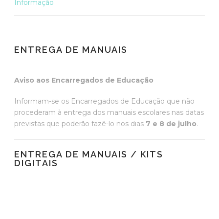
Informação
ENTREGA DE MANUAIS
Aviso aos Encarregados de Educação
Informam-se os Encarregados de Educação que não
procederam à entrega dos manuais escolares nas datas
previstas que poderão fazê-lo nos dias
7
e 8 de julho
.
ENTREGA DE MANUAIS / KITS
DIGITAIS