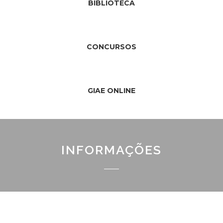
BIBLIOTECA
CONCURSOS
GIAE ONLINE
INFORMAÇÕES