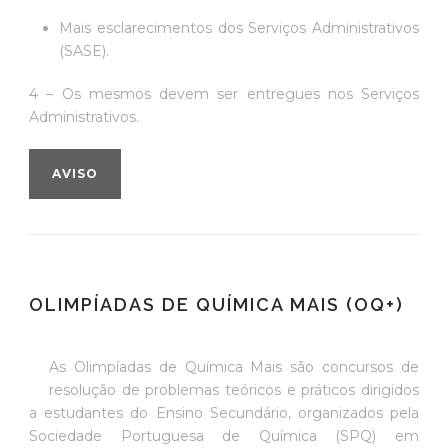
Mais esclarecimentos dos Serviços Administrativos
(SASE).
4 – Os mesmos devem ser entregues nos Serviços
Administrativos.
AVISO
OLIMPÍADAS DE QUÍMICA MAIS (OQ+)
As Olimpíadas de Química Mais são concursos de
resolução de problemas teóricos e práticos dirigidos
a estudantes do Ensino Secundário, organizados pela
Sociedade Portuguesa de Química (SPQ) em